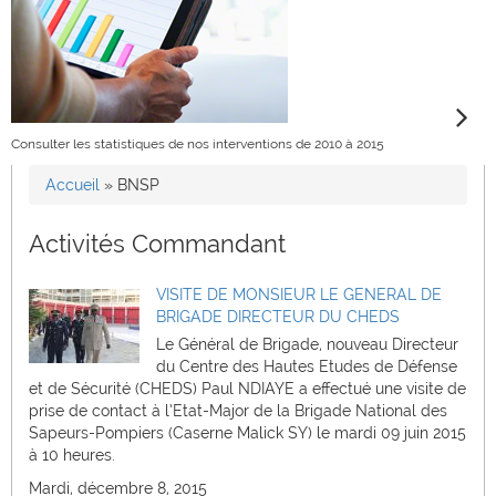
Consulter les statistiques de nos interventions de 2010 à 2015
Accueil
»
BNSP
Vous êtes ici
Activités Commandant
VISITE DE MONSIEUR LE GENERAL DE
BRIGADE DIRECTEUR DU CHEDS
Le Général de Brigade, nouveau Directeur
du Centre des Hautes Etudes de Défense
et de Sécurité (CHEDS) Paul NDIAYE a effectué une visite de
prise de contact à l’Etat-Major de la Brigade National des
Sapeurs-Pompiers (Caserne Malick SY) le mardi 09 juin 2015
à 10 heures.
Mardi, décembre 8, 2015