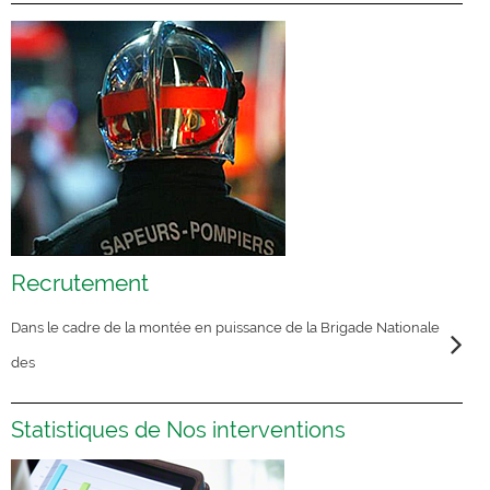
Recrutement
Dans le cadre de la montée en puissance de la Brigade Nationale
des
Statistiques de Nos interventions