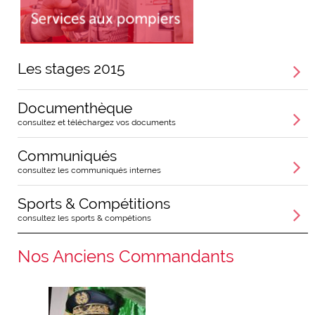
Les stages 2015
Documenthèque
consultez et téléchargez vos documents
Communiqués
consultez les communiqués internes
Sports & Compétitions
consultez les sports & compétions
Nos Anciens Commandants