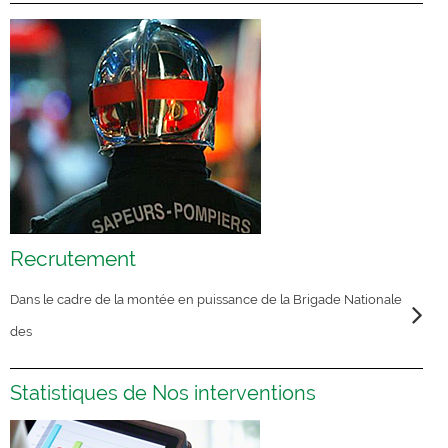
Recrutement
Dans le cadre de la montée en puissance de la Brigade Nationale
des
Statistiques de Nos interventions