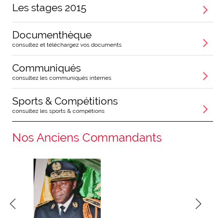
Les stages 2015
Documenthèque
consultez et téléchargez vos documents
Communiqués
consultez les communiqués internes
Sports & Compétitions
consultez les sports & compétions
Nos Anciens Commandants