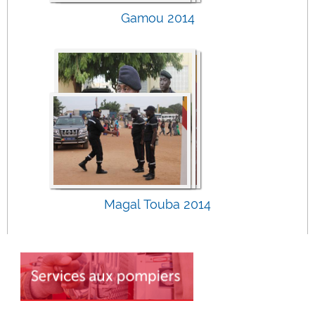
Gamou 2014
Magal Touba 2014