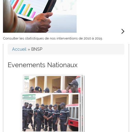
Consulter les statistiques de nos interventions de 2010 à 2015
Accueil
»
BNSP
Vous êtes ici
Evenements Nationaux