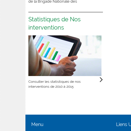
de la Brigade Nationale des
Statistiques de Nos
interventions
Consulter les statistiques de nos
interventions de 2010 à 2015
Menu
Liens U