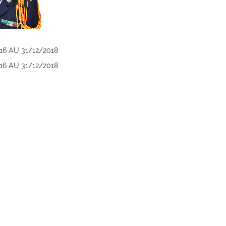
16 AU 31/12/2018
16 AU 31/12/2018
Gén