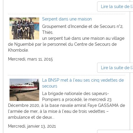
Lire la suite de l'
Serpent dans une maison
Groupement d'Incendie et de Secours n°2,
Thiès.
un serpent tué dans une maison au village
de Nguembé par le personnel du Centre de Secours de
Khombole.
Mercredi, mars 11, 2015
Lire la suite de l'
La BNSP met à l’eau ses cinq vedettes de
secours
La brigade nationale des sapeurs-
Pompiers a procédé, le mercredi 23
Décembre 2020, à la base navale amiral Faye GASSAMA de
l’armée de mer, à la mise à l’eau de trois vedettes –
ambulance et de deux...
Mercredi, janvier 13, 2021