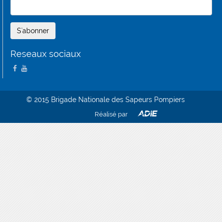
Reseaux sociaux
(link is external)
(link is external)
© 2015 Brigade Nationale des Sapeurs Pompiers
Réalisé par