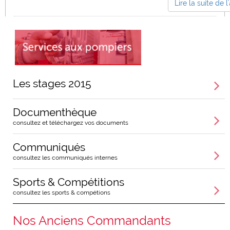
Lire la suite de l'
Les stages 2015
Documenthèque
consultez et téléchargez vos documents
Communiqués
consultez les communiqués internes
Sports & Compétitions
consultez les sports & compétions
Nos Anciens Commandants