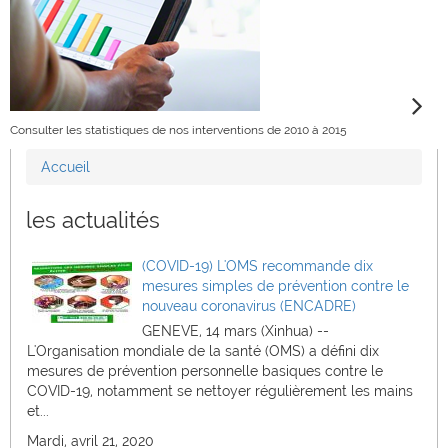
Consulter les statistiques de nos interventions de 2010 à 2015
Accueil
Vous êtes ici
les actualités
(COVID-19) L'OMS recommande dix
mesures simples de prévention contre le
nouveau coronavirus (ENCADRE)
GENEVE, 14 mars (Xinhua) --
L'Organisation mondiale de la santé (OMS) a défini dix
mesures de prévention personnelle basiques contre le
COVID-19, notamment se nettoyer régulièrement les mains
et...
Mardi, avril 21, 2020