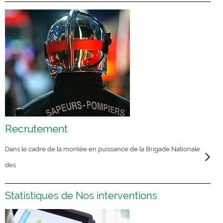
Recrutement
Dans le cadre de la montée en puissance de la Brigade Nationale
des
Statistiques de Nos interventions