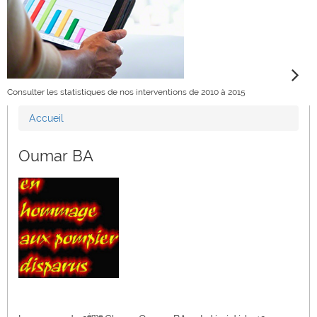
Consulter les statistiques de nos interventions de 2010 à 2015
Accueil
Vous êtes ici
Oumar BA
éme