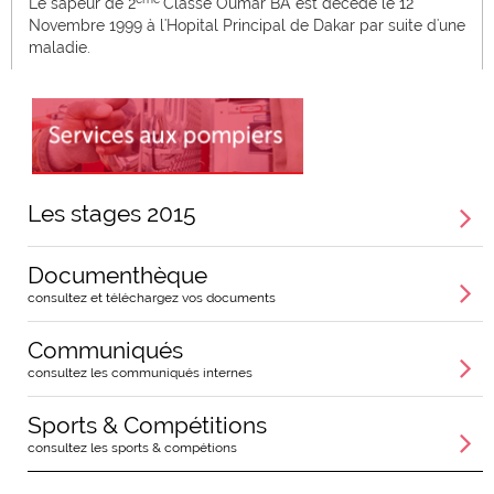
Le sapeur de 2
Classe Oumar BA est décédé le 12
Novembre 1999 à l'Hopital Principal de Dakar par suite d'une
maladie.
Les stages 2015
Documenthèque
consultez et téléchargez vos documents
Communiqués
consultez les communiqués internes
Sports & Compétitions
consultez les sports & compétions