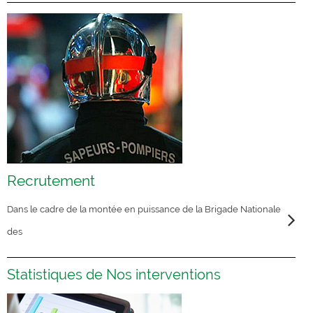
Recrutement
Dans le cadre de la montée en puissance de la Brigade Nationale
des
Statistiques de Nos interventions