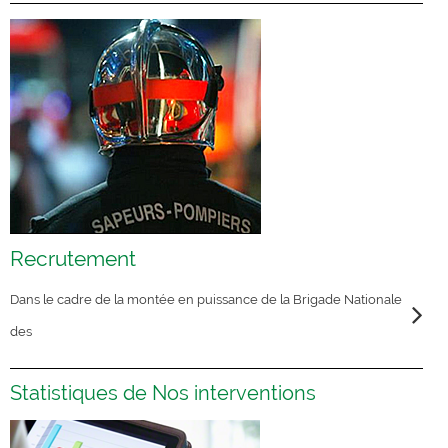
Recrutement
Dans le cadre de la montée en puissance de la Brigade Nationale
des
Statistiques de Nos interventions