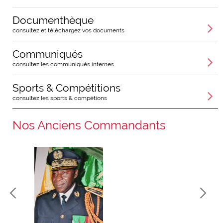
Documenthèque
consultez et téléchargez vos documents
Communiqués
consultez les communiqués internes
Sports & Compétitions
consultez les sports & compétions
Nos Anciens Commandants