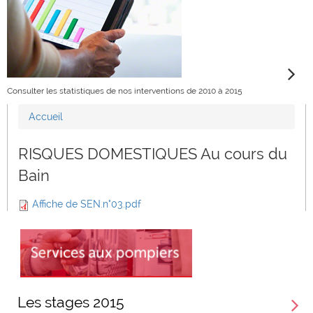
Consulter les statistiques de nos interventions de 2010 à 2015
Accueil
Vous êtes ici
RISQUES DOMESTIQUES Au cours du
Bain
Affiche de SEN.n°03.pdf
Les stages 2015