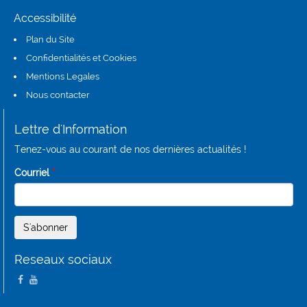
Accessibilité
Plan du Site
Confidentialités et Cookies
Mentions Legales
Nous contacter
Lettre d'Information
Tenez-vous au courant de nos dernières actualités !
Courriel
*
Reseaux sociaux
(link is external)
(link is external)