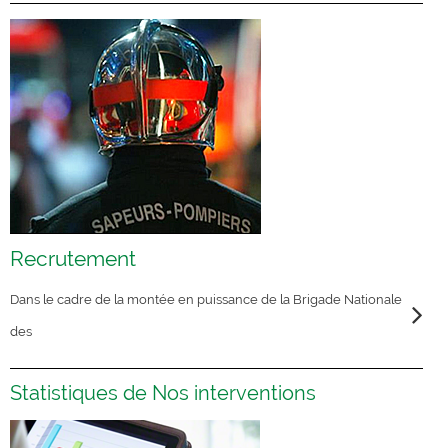
Recrutement
Dans le cadre de la montée en puissance de la Brigade Nationale
des
Statistiques de Nos interventions