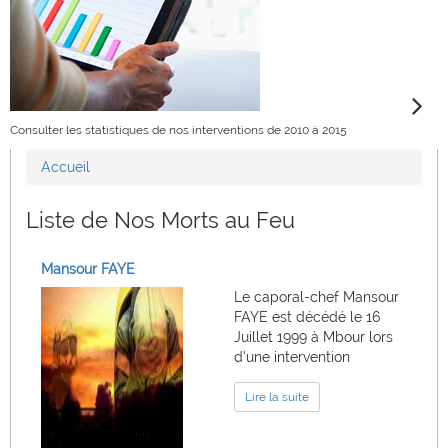
Consulter les statistiques de nos interventions de 2010 à 2015
Accueil
Vous êtes ici
Liste de Nos Morts au Feu
Mansour FAYE
Le caporal-chef Mansour
FAYE est décédé le 16
Juillet 1999 à Mbour lors
d’une intervention
Lire la suite