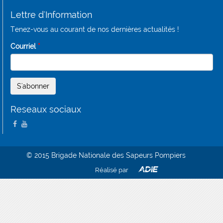
Lettre d'Information
Tenez-vous au courant de nos dernières actualités !
Courriel
*
Reseaux sociaux
(link is external)
(link is external)
© 2015 Brigade Nationale des Sapeurs Pompiers
Réalisé par