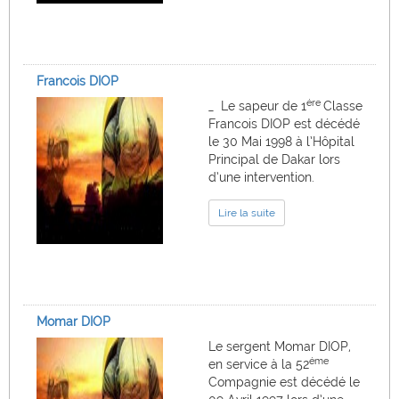
Francois DIOP
ére
_ Le sapeur de 1
Classe
Francois DIOP est décédé
le 30 Mai 1998 à l’Hôpital
Principal de Dakar lors
d’une intervention.
Lire la suite
Momar DIOP
Le sergent Momar DIOP,
éme
en service à la 52
Compagnie est décédé le